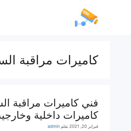
كاميرات مراقبة الس
كاميرات داخلية وخارجية
فبراير 20, 2021
بقلم
admin