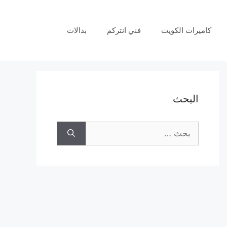
كاميرات الكويت
فني انتركم
بدالات
البحث