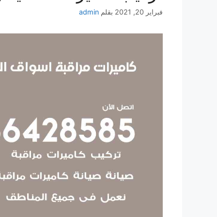
فبراير 20, 2021
بقلم
admin