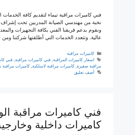
فني كاميرات مراقبة تيماء لتقديم كافة الخدمات ا
نخبة من مهندسي الصيانة المدربين تحت إشراف أ
ونقوم بدعم فريقنا الفني بكافة التجهيزات والمعدا
عالية. وتتعدد الخدمات التي أطلقتها شركتنا ومن بينها: يمكن
كاميرات مراقبة
اسعار كاميرات المراقبة
,
فني كاميرات مراقبة
,
فني كام
مراقبة صغيرة
,
كاميرات مراقبة لاسلكية
,
كاميرات مراقبة م
أضف تعليق
كاميرات داخلية وخارجية