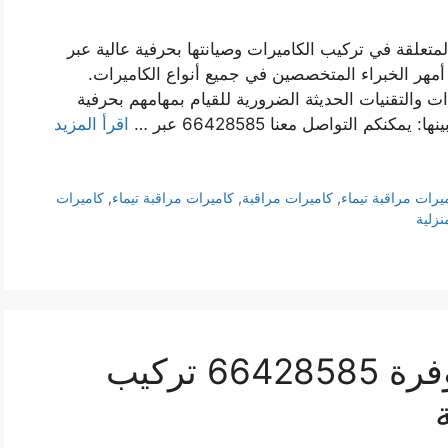
لمتعلقة في تركيب الكاميرات وصيانتها بحرفية عالية عبر
مهر الخبراء المتخصصين في جميع أنواع الكاميرات.
ت والتقنيات الحديثة الضرورية للقيام بمهامهم بحرفية
كم التواصل معنا 66428585 عبر …
اقرأ المزيد
يرات مراقبة تيماء
,
كاميرات مراقبة
,
كاميرات مراقبة تيماء
,
كاميرات
نزلية
فني كاميرات مراقبة الوفرة 66428585 تركيب