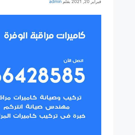
فبراير 20, 2021
بقلم
admin