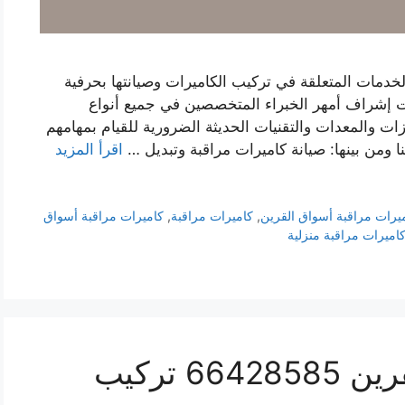
لخدمات المتعلقة في تركيب الكاميرات وصيانتها بحرفية
ت إشراف أمهر الخبراء المتخصصين في جميع أنواع
زات والمعدات والتقنيات الحديثة الضرورية للقيام بمهامهم
ا ومن بينها: صيانة كاميرات مراقبة وتبديل …
اقرأ المزيد
يرات مراقبة أسواق القرين
,
كاميرات مراقبة
,
كاميرات مراقبة أسواق
اميرات مراقبة منزلية
فني كاميرات مراقبة القرين 66428585 تركيب