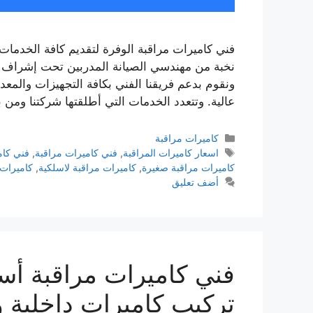
فني كاميرات مراقبة الوفرة لتقديم كافة الخدمات 
نخبة من مهندسي الصيانة المدربين تحت إشراف أ
ونقوم بدعم فريقنا الفني بكافة التجهيزات والمعدا
عالية. وتتعدد الخدمات التي أطلقتها شركتنا ومن بينها: يمكن
كاميرات مراقبة
اسعار كاميرات المراقبة
,
فني كاميرات مراقبة
,
فني كام
كاميرات مراقبة صغيرة
,
كاميرات مراقبة لاسلكية
,
كاميرات 
أضف تعليق
تركيب كاميرات داخلية 