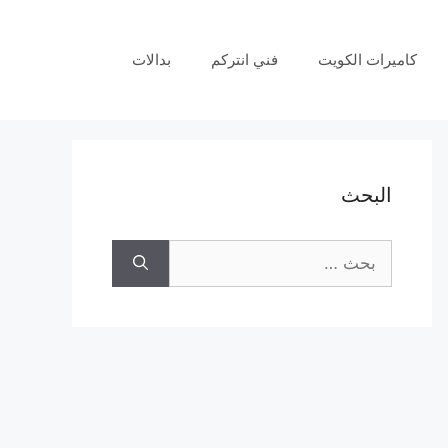
كاميرات الكويت
فني انتركم
بدالات
البحث