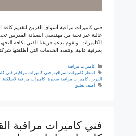
فني كاميرات مراقبة أسواق القرين لتقديم كافة ا
عالية عبر نخبة من مهندسي الصيانة المدربين تح
الكاميرات. ونقوم بدعم فريقنا الفني بكافة التجهي
بحرفية عالية. وتتعدد الخدمات التي أطلقتها شركتن
كاميرات مراقبة
اسعار كاميرات المراقبة
,
فني كاميرات مراقبة
,
فني كام
القرين
,
كاميرات مراقبة صغيرة
,
كاميرات مراقبة لاسلكية
,
ك
أضف تعليق