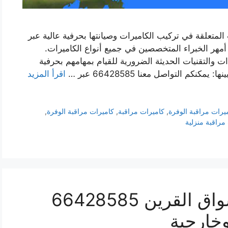
المتعلقة في تركيب الكاميرات وصيانتها بحرفية عالية عبر
مهر الخبراء المتخصصين في جميع أنواع الكاميرات.
ت والتقنيات الحديثة الضرورية للقيام بمهامهم بحرفية
كم التواصل معنا 66428585 عبر …
اقرأ المزيد
يرات مراقبة الوفرة
,
كاميرات مراقبة
,
كاميرات مراقبة الوفرة
,
مراقبة منزلية
فني كاميرات مراقبة أسواق القرين 66428585
وخارجية