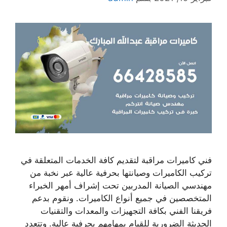
فني كاميرات مراقبة لتقديم كافة الخدمات المتعلقة في
تركيب الكاميرات وصيانتها بحرفية عالية عبر نخبة من
مهندسي الصيانة المدربين تحت إشراف أمهر الخبراء
المتخصصين في جميع أنواع الكاميرات. ونقوم بدعم
فريقنا الفني بكافة التجهيزات والمعدات والتقنيات
الحديثة الضرورية للقيام بمهامهم بحرفية عالية. وتتعدد