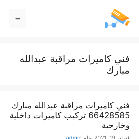
فني كاميرات مراقبة عبدالله
مبارك
فني كاميرات مراقبة عبدالله مبارك
66428585 تركيب كاميرات داخلية
وخارجية
فبراير 19, 2021
بقلم
admin