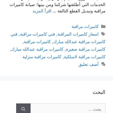
الخدمات التي أطلقتها شركتنا ومن بينها: صيانة كاميرات
مراقبة وتبديل القطع التالفة …
اقرأ المزيد
كاميرات مراقبة
اسعار كاميرات المراقبة
,
فني كاميرات مراقبة
,
فني
كاميرات مراقبة عبدالله مبارك
,
كاميرات مراقبة
,
كاميرات مراقبة صغيرة
,
كاميرات مراقبة عبدالله مبارك
,
كاميرات مراقبة لاسلكية
,
كاميرات مراقبة منزلية
أضف تعليق
البحث