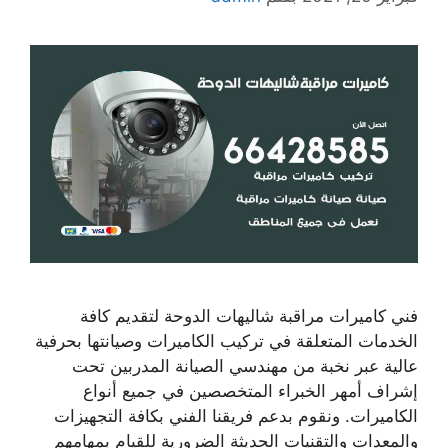
فني كاميرات مراقبة شاليهات الدوحة لتقديم كافة
الخدمات المتعلقة في تركيب الكاميرات وصيانتها بحرفية
عالية عبر نخبة من مهندسي الصيانة المدربين تحت
إشراف أمهر الخبراء المتخصصين في جميع أنواع
الكاميرات. ونقوم بدعم فريقنا الفني بكافة التجهيزات
والمعدات والتقنيات الحديثة الضرورية للقيام بمهامهم