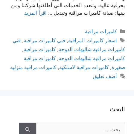
بحرفية عالية. وتتعدد الخدمات التي أطلقتها شركتنا ومن
بينها: صيانة كاميرات مراقبة وتبديل …
اقرأ المزيد
كاميرات مراقبة
اسعار كاميرات المراقبة
,
فني كاميرات مراقبة
,
فني
كاميرات مراقبة شاليهات الدوحة
,
كاميرات مراقبة
,
كاميرات مراقبة شاليهات الدوحة
,
كاميرات مراقبة
صغيرة
,
كاميرات مراقبة لاسلكية
,
كاميرات مراقبة منزلية
أضف تعليق
البحث