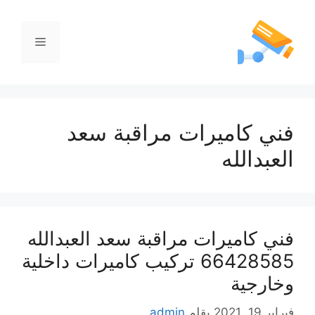
فني كاميرات مراقبة سعد
العبدالله
فني كاميرات مراقبة سعد العبدالله
66428585 تركيب كاميرات داخلية
وخارجية
فبراير 19, 2021
بقلم
admin