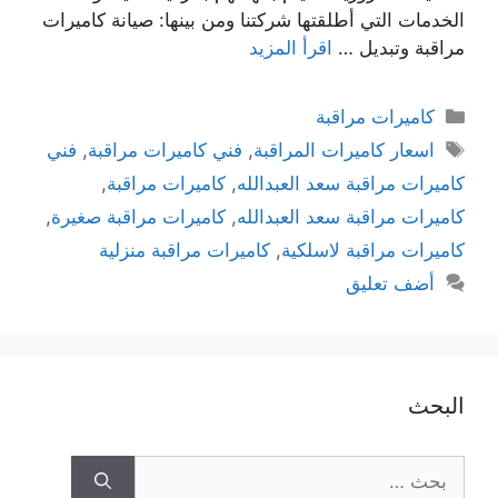
الخدمات التي أطلقتها شركتنا ومن بينها: صيانة كاميرات
مراقبة وتبديل …
اقرأ المزيد
كاميرات مراقبة
اسعار كاميرات المراقبة
,
فني كاميرات مراقبة
,
فني
كاميرات مراقبة سعد العبدالله
,
كاميرات مراقبة
,
كاميرات مراقبة سعد العبدالله
,
كاميرات مراقبة صغيرة
,
كاميرات مراقبة لاسلكية
,
كاميرات مراقبة منزلية
أضف تعليق
البحث