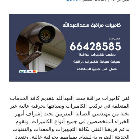
فني كاميرات مراقبة سعد العبدالله لتقديم كافة الخدمات
المتعلقة في تركيب الكاميرات وصيانتها بحرفية عالية عبر
نخبة من مهندسي الصيانة المدربين تحت إشراف أمهر
الخبراء المتخصصين في جميع أنواع الكاميرات. ونقوم
بدعم فريقنا الفني بكافة التجهيزات والمعدات والتقنيات
الحديثة الضرورية للقيام بمهامهم بحرفية عالية. وتتعدد