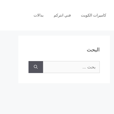
كاميرات الكويت
فني انتركم
بدالات
البحث