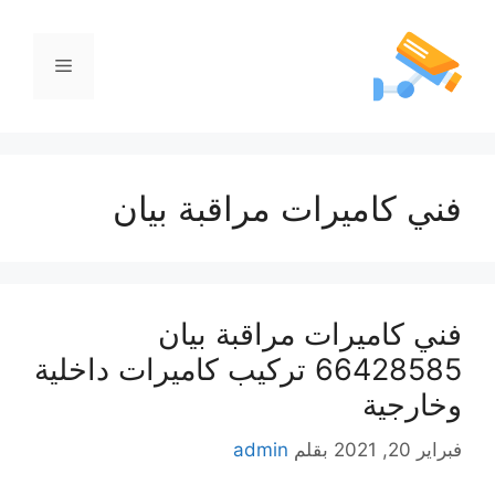
فني كاميرات مراقبة بيان
فني كاميرات مراقبة بيان
66428585 تركيب كاميرات داخلية
وخارجية
فبراير 20, 2021
بقلم
admin