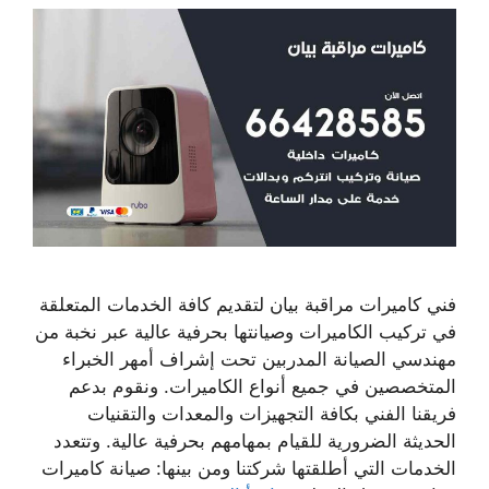
فني كاميرات مراقبة بيان لتقديم كافة الخدمات المتعلقة
في تركيب الكاميرات وصيانتها بحرفية عالية عبر نخبة من
مهندسي الصيانة المدربين تحت إشراف أمهر الخبراء
المتخصصين في جميع أنواع الكاميرات. ونقوم بدعم
فريقنا الفني بكافة التجهيزات والمعدات والتقنيات
الحديثة الضرورية للقيام بمهامهم بحرفية عالية. وتتعدد
الخدمات التي أطلقتها شركتنا ومن بينها: صيانة كاميرات