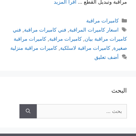
مراقبة وتبديل القطع …
اقرأ المزيد
كاميرات مراقبة
اسعار كاميرات المراقبة
,
فني كاميرات مراقبة
,
فني
كاميرات مراقبة بيان
,
كاميرات مراقبة
,
كاميرات مراقبة
صغيرة
,
كاميرات مراقبة لاسلكية
,
كاميرات مراقبة منزلية
أضف تعليق
البحث