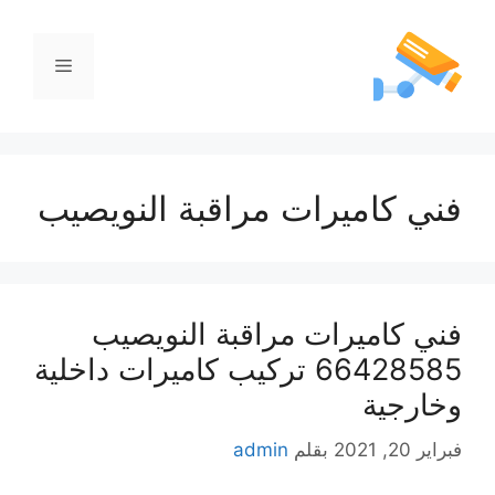
فني كاميرات مراقبة النويصيب
فني كاميرات مراقبة النويصيب
66428585 تركيب كاميرات داخلية
وخارجية
فبراير 20, 2021
بقلم
admin