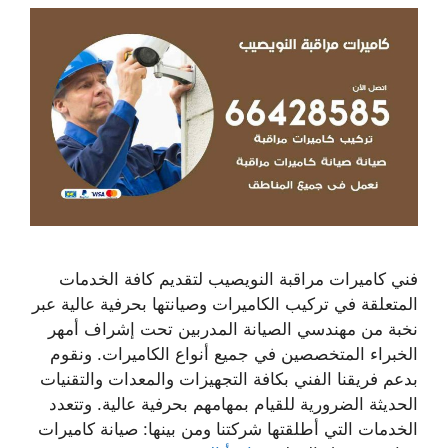
فني كاميرات مراقبة النويصيب لتقديم كافة الخدمات
المتعلقة في تركيب الكاميرات وصيانتها بحرفية عالية عبر
نخبة من مهندسي الصيانة المدربين تحت إشراف أمهر
الخبراء المتخصصين في جميع أنواع الكاميرات. ونقوم
بدعم فريقنا الفني بكافة التجهيزات والمعدات والتقنيات
الحديثة الضرورية للقيام بمهامهم بحرفية عالية. وتتعدد
الخدمات التي أطلقتها شركتنا ومن بينها: صيانة كاميرات