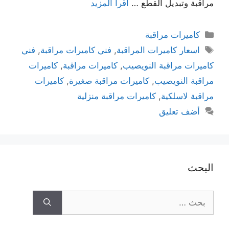
مراقبة وتبديل القطع …
اقرأ المزيد
كاميرات مراقبة
اسعار كاميرات المراقبة
,
فني كاميرات مراقبة
,
فني
كاميرات مراقبة النويصيب
,
كاميرات مراقبة
,
كاميرات
مراقبة النويصيب
,
كاميرات مراقبة صغيرة
,
كاميرات
مراقبة لاسلكية
,
كاميرات مراقبة منزلية
أضف تعليق
البحث