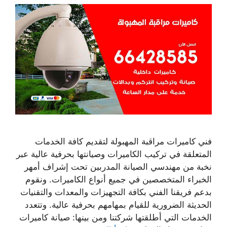
فني كاميرات مراقبة المهبولة لتقديم كافة الخدمات
المتعلقة في تركيب الكاميرات وصيانتها بحرفية عالية عبر
نخبة من مهندسي الصيانة المدربين تحت إشراف أمهر
الخبراء المتخصصين في جميع أنواع الكاميرات. ونقوم
بدعم فريقنا الفني بكافة التجهيزات والمعدات والتقنيات
الحديثة الضرورية للقيام بمهامهم بحرفية عالية. وتتعدد
الخدمات التي أطلقتها شركتنا ومن بينها: صيانة كاميرات