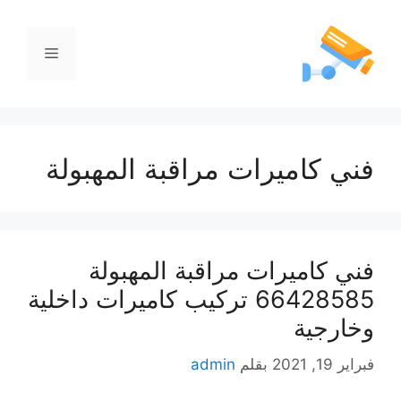
فني كاميرات مراقبة المهبولة
فني كاميرات مراقبة المهبولة
66428585 تركيب كاميرات داخلية
وخارجية
فبراير 19, 2021
بقلم
admin