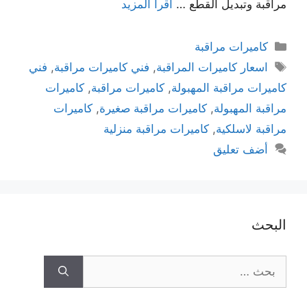
مراقبة وتبديل القطع …
اقرأ المزيد
كاميرات مراقبة
اسعار كاميرات المراقبة
,
فني كاميرات مراقبة
,
فني
كاميرات مراقبة المهبولة
,
كاميرات مراقبة
,
كاميرات
مراقبة المهبولة
,
كاميرات مراقبة صغيرة
,
كاميرات
مراقبة لاسلكية
,
كاميرات مراقبة منزلية
أضف تعليق
البحث