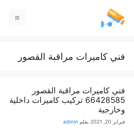
فني كاميرات مراقبة القصور
فني كاميرات مراقبة القصور
66428585 تركيب كاميرات داخلية
وخارجية
فبراير 20, 2021
بقلم
admin