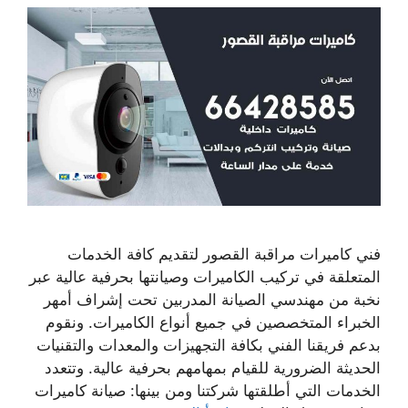
فني كاميرات مراقبة القصور لتقديم كافة الخدمات
المتعلقة في تركيب الكاميرات وصيانتها بحرفية عالية عبر
نخبة من مهندسي الصيانة المدربين تحت إشراف أمهر
الخبراء المتخصصين في جميع أنواع الكاميرات. ونقوم
بدعم فريقنا الفني بكافة التجهيزات والمعدات والتقنيات
الحديثة الضرورية للقيام بمهامهم بحرفية عالية. وتتعدد
الخدمات التي أطلقتها شركتنا ومن بينها: صيانة كاميرات