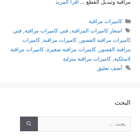
مراقبة وتبديل القطع …
اقرأ المزيد
كاميرات مراقبة
اسعار كاميرات المراقبة
,
فني كاميرات مراقبة
,
فني
كاميرات مراقبة القصور
,
كاميرات مراقبة
,
كاميرات
مراقبة القصور
,
كاميرات مراقبة صغيرة
,
كاميرات مراقبة
لاسلكية
,
كاميرات مراقبة منزلية
أضف تعليق
البحث