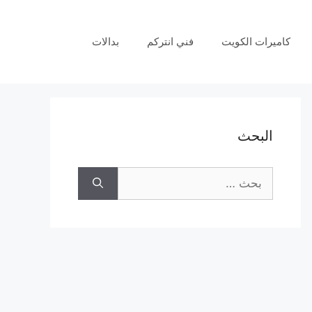
كاميرات الكويت
فني انتركم
بدالات
البحث