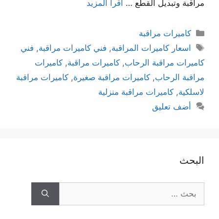
مراقبة وتبديل القطع …
اقرأ المزيد
كاميرات مراقبة
اسعار كاميرات المراقبة
,
فني كاميرات مراقبة
,
فني
كاميرات مراقبة الرحاب
,
كاميرات مراقبة
,
كاميرات
مراقبة الرحاب
,
كاميرات مراقبة صغيرة
,
كاميرات مراقبة
لاسلكية
,
كاميرات مراقبة منزلية
أضف تعليق
البحث