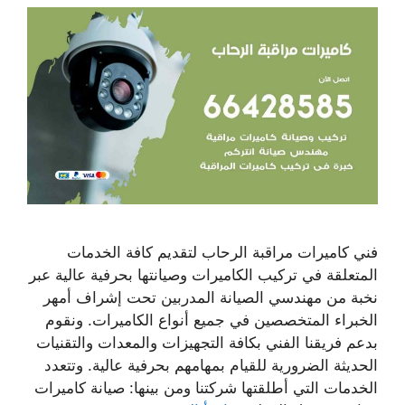
فني كاميرات مراقبة الرحاب لتقديم كافة الخدمات
المتعلقة في تركيب الكاميرات وصيانتها بحرفية عالية عبر
نخبة من مهندسي الصيانة المدربين تحت إشراف أمهر
الخبراء المتخصصين في جميع أنواع الكاميرات. ونقوم
بدعم فريقنا الفني بكافة التجهيزات والمعدات والتقنيات
الحديثة الضرورية للقيام بمهامهم بحرفية عالية. وتتعدد
الخدمات التي أطلقتها شركتنا ومن بينها: صيانة كاميرات