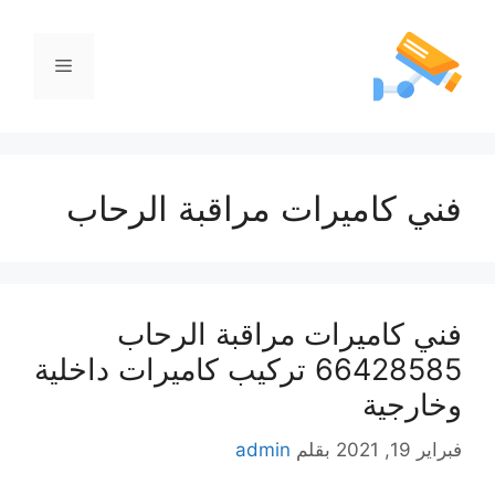
فني كاميرات مراقبة الرحاب
فني كاميرات مراقبة الرحاب
66428585 تركيب كاميرات داخلية
وخارجية
فبراير 19, 2021
بقلم
admin