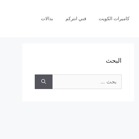
كاميرات الكويت
فني انتركم
بدالات
البحث