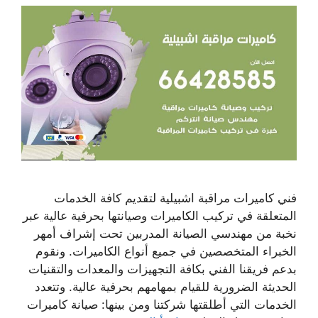
فني كاميرات مراقبة اشبيلية لتقديم كافة الخدمات
المتعلقة في تركيب الكاميرات وصيانتها بحرفية عالية عبر
نخبة من مهندسي الصيانة المدربين تحت إشراف أمهر
الخبراء المتخصصين في جميع أنواع الكاميرات. ونقوم
بدعم فريقنا الفني بكافة التجهيزات والمعدات والتقنيات
الحديثة الضرورية للقيام بمهامهم بحرفية عالية. وتتعدد
الخدمات التي أطلقتها شركتنا ومن بينها: صيانة كاميرات