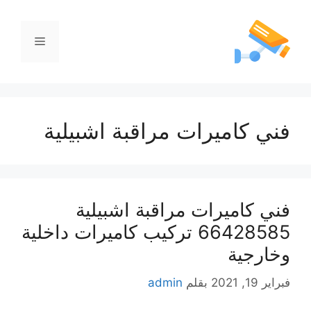
فني كاميرات مراقبة اشبيلية
فني كاميرات مراقبة اشبيلية
66428585 تركيب كاميرات داخلية
وخارجية
فبراير 19, 2021
بقلم
admin