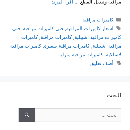
مراقبة وتبديل القطع …
اقرأ المزيد
كاميرات مراقبة
اسعار كاميرات المراقبة
,
فني كاميرات مراقبة
,
فني
كاميرات مراقبة اشبيلية
,
كاميرات مراقبة
,
كاميرات
مراقبة اشبيلية
,
كاميرات مراقبة صغيرة
,
كاميرات مراقبة
لاسلكية
,
كاميرات مراقبة منزلية
أضف تعليق
البحث