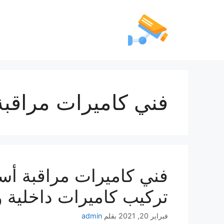
فني كاميرات مراقبة
تركيب كاميرات داخلية 
فبراير 20, 2021
بقلم
admin