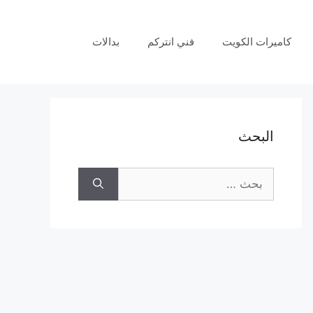
كاميرات الكويت
فني انتركم
بدالات
البحث