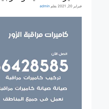
فبراير 20, 2021
بقلم
admin