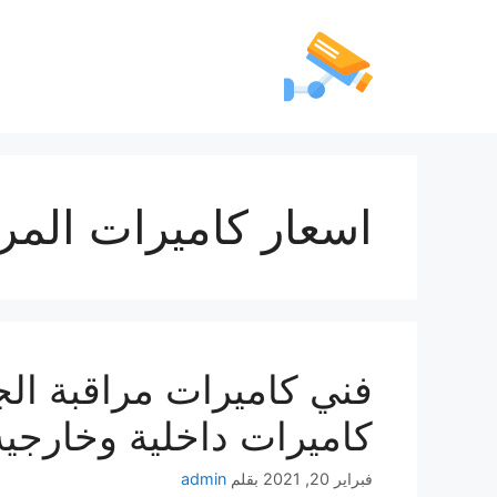
اسعار كاميرات المرا
كاميرات داخلية وخارجية
فبراير 20, 2021
بقلم
admin