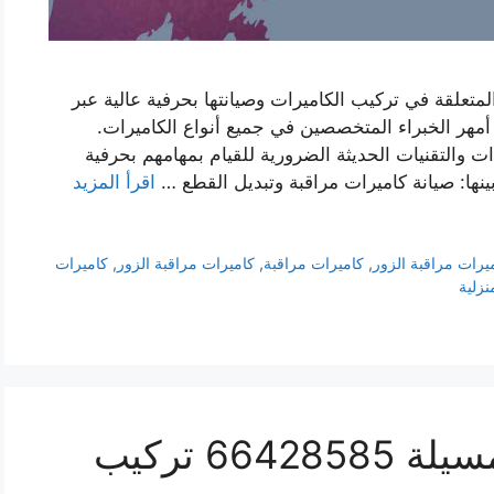
لمتعلقة في تركيب الكاميرات وصيانتها بحرفية عالية عبر
مهر الخبراء المتخصصين في جميع أنواع الكاميرات.
ت والتقنيات الحديثة الضرورية للقيام بمهامهم بحرفية
بينها: صيانة كاميرات مراقبة وتبديل القطع …
اقرأ المزيد
يرات مراقبة الزور
,
كاميرات مراقبة
,
كاميرات مراقبة الزور
,
كاميرات
نزلية
فني كاميرات مراقبة المسيلة 66428585 تركيب