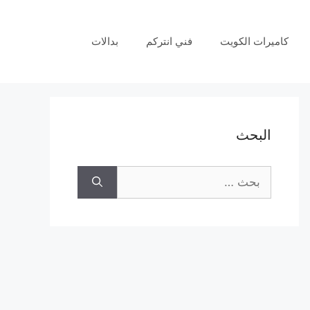
كاميرات الكويت
فني انتركم
بدالات
البحث