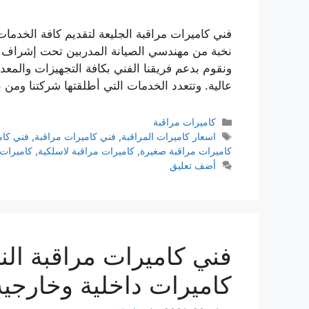
فني كاميرات مراقبة الجليعة لتقديم كافة الخدمات
نخبة من مهندسي الصيانة المدربين تحت إشراف أ
ونقوم بدعم فريقنا الفني بكافة التجهيزات والمعدا
عالية. وتتعدد الخدمات التي أطلقتها شركتنا ومن 
كاميرات مراقبة
اسعار كاميرات المراقبة
,
فني كاميرات مراقبة
,
فني كام
كاميرات مراقبة صغيرة
,
كاميرات مراقبة لاسلكية
,
كاميرات 
أضف تعليق
كاميرات داخلية وخارجية