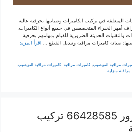
ت المتعلقة في تركيب الكاميرات وصيانتها بحرفية عالية
ف أمهر الخبراء المتخصصين في جميع أنواع الكاميرات.
ت والتقنيات الحديثة الضرورية للقيام بمهامهم بحرفية
بينها: صيانة كاميرات مراقبة وتبديل القطع …
اقرأ المزيد
يرات مراقبة النويصيب
,
كاميرات مراقبة
,
كاميرات مراقبة النويصيب
,
مراقبة منزلية
فني كاميرات مراقبة الزور 66428585 تركيب