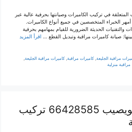
 المتعلقة في تركيب الكاميرات وصيانتها بحرفية عالية عبر
مهر الخبراء المتخصصين في جميع أنواع الكاميرات.
ت والتقنيات الحديثة الضرورية للقيام بمهامهم بحرفية
بينها: صيانة كاميرات مراقبة وتبديل القطع …
اقرأ المزيد
يرات مراقبة الجليعة
,
كاميرات مراقبة
,
كاميرات مراقبة الجليعة
,
مراقبة منزلية
فني كاميرات مراقبة النويصيب 66428585 تركيب