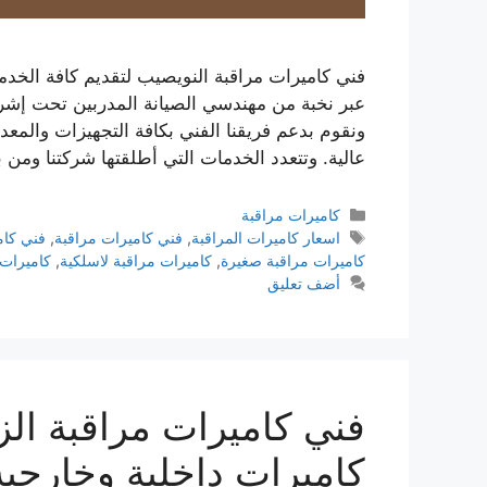
فني كاميرات مراقبة النويصيب لتقديم كافة الخدما
عبر نخبة من مهندسي الصيانة المدربين تحت إشرا
ونقوم بدعم فريقنا الفني بكافة التجهيزات والمعدا
عالية. وتتعدد الخدمات التي أطلقتها شركتنا ومن 
كاميرات مراقبة
اسعار كاميرات المراقبة
,
فني كاميرات مراقبة
,
فني كام
كاميرات مراقبة صغيرة
,
كاميرات مراقبة لاسلكية
,
كاميرات 
أضف تعليق
كاميرات داخلية وخارجية