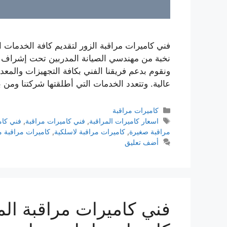
فني كاميرات مراقبة الزور لتقديم كافة الخدمات ا
نخبة من مهندسي الصيانة المدربين تحت إشراف أ
ونقوم بدعم فريقنا الفني بكافة التجهيزات والمعدا
عالية. وتتعدد الخدمات التي أطلقتها شركتنا ومن 
كاميرات مراقبة
اسعار كاميرات المراقبة
,
فني كاميرات مراقبة
,
فني كام
مراقبة صغيرة
,
كاميرات مراقبة لاسلكية
,
كاميرات مراقبة م
أضف تعليق