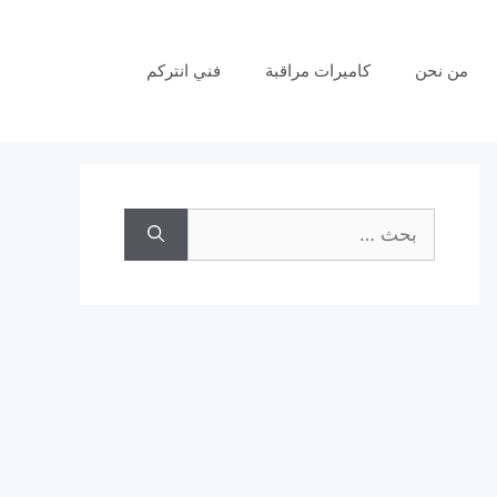
من نحن
كاميرات مراقبة
فني انتركم