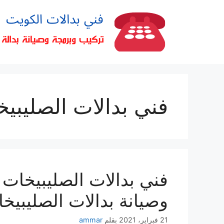
فني بدالات الصليبي
وصيانة بدالات الصليبيخ
21 فبراير، 2021
بقلم
ammar